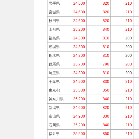
岩手県
24,600
820
210
宮城県
24,600
820
210
秋田県
24,600
820
210
山形県
25,200
840
210
福島県
24,300
810
200
茨城県
24,300
810
200
栃木県
24,300
810
200
群馬県
23,700
790
200
埼玉県
24,300
810
200
千葉県
24,900
830
210
東京都
25,500
850
210
神奈川県
25,200
840
210
新潟県
24,600
820
210
富山県
24,900
830
210
石川県
25,200
840
210
福井県
25,500
850
210