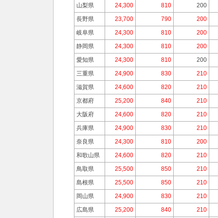
山梨県
24,300
810
200
長野県
23,700
790
200
岐阜県
24,300
810
200
静岡県
24,300
810
200
愛知県
24,300
810
200
三重県
24,900
830
210
滋賀県
24,600
820
210
京都府
25,200
840
210
大阪府
24,600
820
210
兵庫県
24,900
830
210
奈良県
24,300
810
200
和歌山県
24,600
820
210
鳥取県
25,500
850
210
島根県
25,500
850
210
岡山県
24,900
830
210
広島県
25,200
840
210