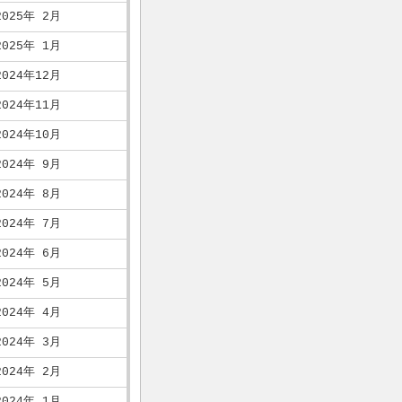
2025年 2月
2025年 1月
2024年12月
2024年11月
2024年10月
2024年 9月
2024年 8月
2024年 7月
2024年 6月
2024年 5月
2024年 4月
2024年 3月
2024年 2月
2024年 1月