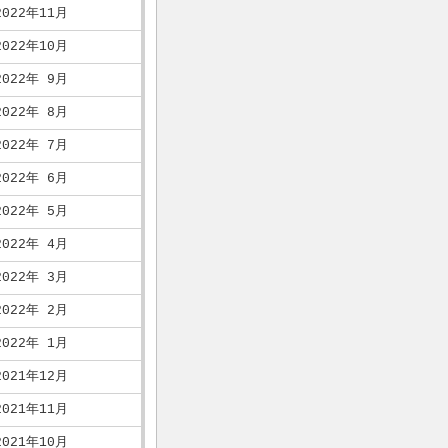
2022年11月
2022年10月
2022年 9月
2022年 8月
2022年 7月
2022年 6月
2022年 5月
2022年 4月
2022年 3月
2022年 2月
2022年 1月
2021年12月
2021年11月
2021年10月