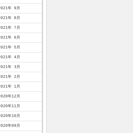
2021年 9月
2021年 8月
2021年 7月
2021年 6月
2021年 5月
2021年 4月
2021年 3月
2021年 2月
2021年 1月
2020年12月
2020年11月
2020年10月
2020年09月