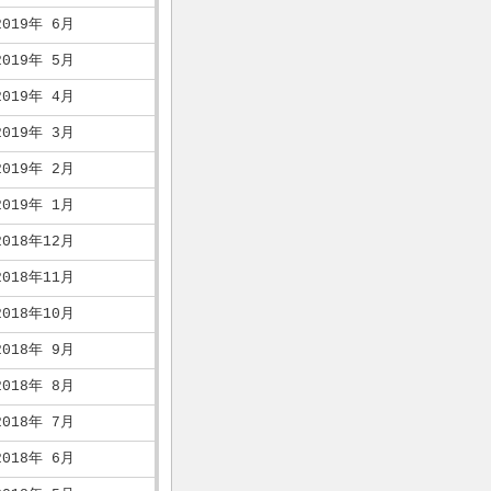
2019年 6月
2019年 5月
2019年 4月
2019年 3月
2019年 2月
2019年 1月
2018年12月
2018年11月
2018年10月
2018年 9月
2018年 8月
2018年 7月
2018年 6月