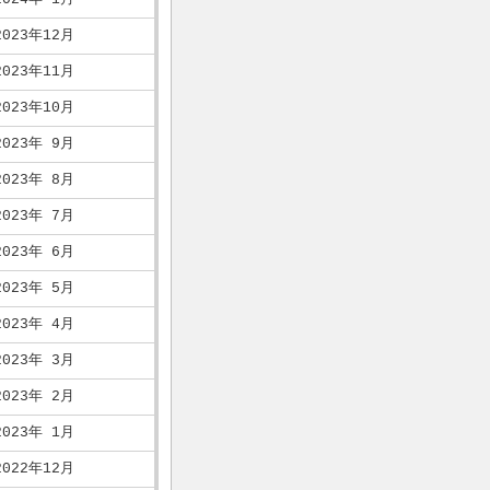
2023年12月
2023年11月
2023年10月
2023年 9月
2023年 8月
2023年 7月
2023年 6月
2023年 5月
2023年 4月
2023年 3月
2023年 2月
2023年 1月
2022年12月