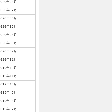
2020年08月
2020年07月
2020年06月
2020年05月
2020年04月
2020年03月
2020年02月
2020年01月
2019年12月
2019年11月
2019年10月
2019年 9月
2019年 8月
2019年 7月