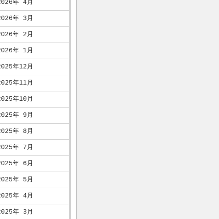
2026年 4月
2026年 3月
2026年 2月
2026年 1月
2025年12月
2025年11月
2025年10月
2025年 9月
2025年 8月
2025年 7月
2025年 6月
2025年 5月
2025年 4月
2025年 3月