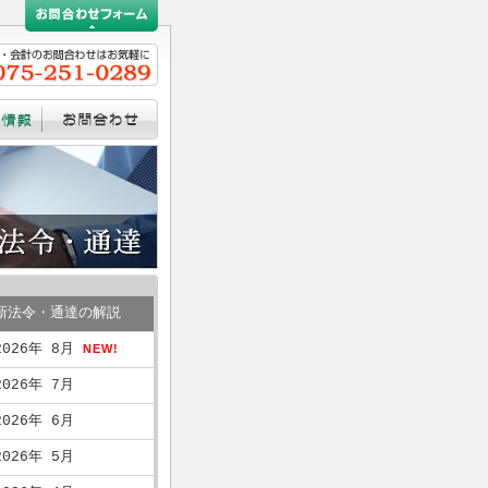
新法令・通達の解説
2026年 8月
NEW!
2026年 7月
2026年 6月
2026年 5月